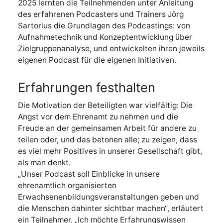
2025 lernten die Teilnehmenden unter Anleitung
des erfahrenen Podcasters und Trainers Jörg
Sartorius die Grundlagen des Podcastings: von
Aufnahmetechnik und Konzeptentwicklung über
Zielgruppenanalyse, und entwickelten ihren jeweils
eigenen Podcast für die eigenen Initiativen.
Erfahrungen festhalten
Die Motivation der Beteiligten war vielfältig: Die
Angst vor dem Ehrenamt zu nehmen und die
Freude an der gemeinsamen Arbeit für andere zu
teilen oder, und das betonen alle; zu zeigen, dass
es viel mehr Positives in unserer Gesellschaft gibt,
als man denkt.
„Unser Podcast soll Einblicke in unsere
ehrenamtlich organisierten
Erwachsenenbildungsveranstaltungen geben und
die Menschen dahinter sichtbar machen“, erläutert
ein Teilnehmer. „Ich möchte Erfahrungswissen