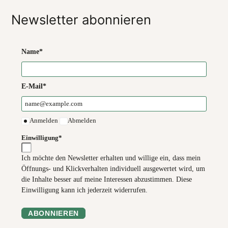
Newsletter abonnieren
Name*
E-Mail*
Anmelden
Abmelden
Einwilligung*
Ich möchte den Newsletter erhalten und willige ein, dass mein
Öffnungs- und Klickverhalten individuell ausgewertet wird, um
die Inhalte besser auf meine Interessen abzustimmen. Diese
Einwilligung kann ich jederzeit widerrufen.
ABONNIEREN