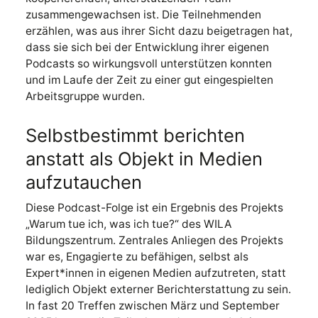
zusammengewachsen ist. Die Teilnehmenden
erzählen, was aus ihrer Sicht dazu beigetragen hat,
dass sie sich bei der Entwicklung ihrer eigenen
Podcasts so wirkungsvoll unterstützen konnten
und im Laufe der Zeit zu einer gut eingespielten
Arbeitsgruppe wurden.
Selbstbestimmt berichten
anstatt als Objekt in Medien
aufzutauchen
Diese Podcast-Folge ist ein Ergebnis des Projekts
„Warum tue ich, was ich tue?“ des WILA
Bildungszentrum. Zentrales Anliegen des Projekts
war es, Engagierte zu befähigen, selbst als
Expert*innen in eigenen Medien aufzutreten, statt
lediglich Objekt externer Berichterstattung zu sein.
In fast 20 Treffen zwischen März und September