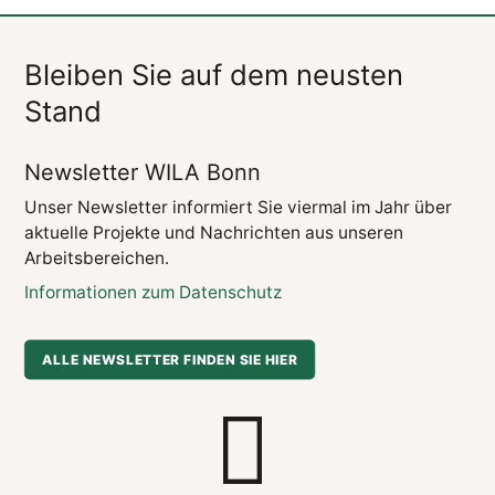
Bleiben Sie auf dem neusten
Stand
Newsletter WILA Bonn
Unser Newsletter informiert Sie viermal im Jahr über
aktuelle Projekte und Nachrichten aus unseren
Arbeitsbereichen.
Informationen zum Datenschutz
ALLE NEWSLETTER FINDEN SIE HIER