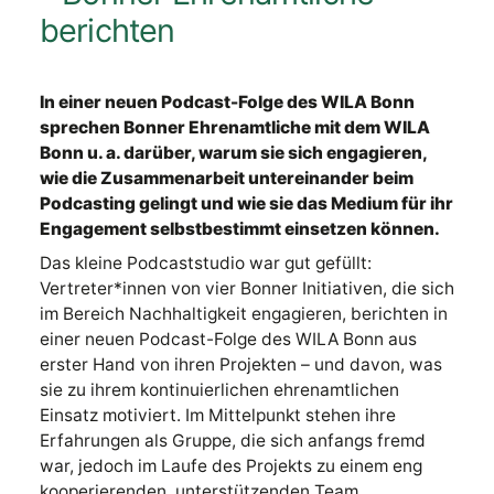
berichten
In einer neuen Podcast-Folge des WILA Bonn
sprechen Bonner Ehrenamtliche mit dem WILA
Bonn u. a. darüber, warum sie sich engagieren,
wie die Zusammenarbeit untereinander beim
Podcasting gelingt und wie sie das Medium für ihr
Engagement selbstbestimmt einsetzen können.
Das kleine Podcaststudio war gut gefüllt:
Vertreter*innen von vier Bonner Initiativen, die sich
im Bereich Nachhaltigkeit engagieren, berichten in
einer neuen Podcast-Folge des WILA Bonn aus
erster Hand von ihren Projekten – und davon, was
sie zu ihrem kontinuierlichen ehrenamtlichen
Einsatz motiviert. Im Mittelpunkt stehen ihre
Erfahrungen als Gruppe, die sich anfangs fremd
war, jedoch im Laufe des Projekts zu einem eng
kooperierenden, unterstützenden Team