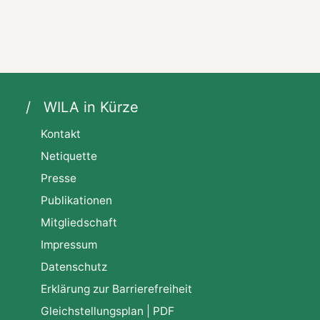
WILA in Kürze
Kontakt
Netiquette
Presse
Publikationen
Mitgliedschaft
Impressum
Datenschutz
Erklärung zur Barrierefreiheit
Gleichstellungsplan | PDF