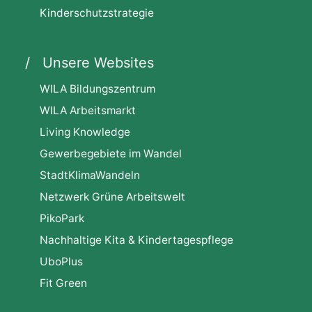
Kinderschutzstrategie
Unsere Websites
WILA Bildungszentrum
WILA Arbeitsmarkt
Living Knowledge
Gewerbegebiete im Wandel
StadtKlimaWandeln
Netzwerk Grüne Arbeitswelt
PikoPark
Nachhaltige Kita & Kindertagespflege
UboPlus
Fit Green