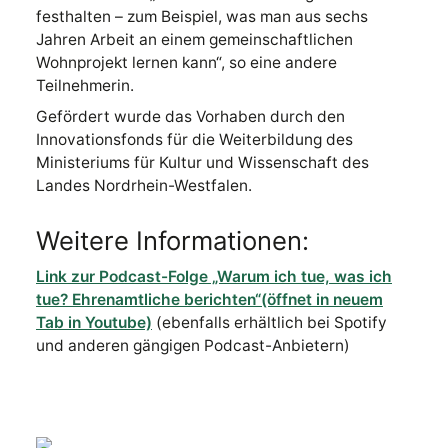
festhalten – zum Beispiel, was man aus sechs
Jahren Arbeit an einem gemeinschaftlichen
Wohnprojekt lernen kann“, so eine andere
Teilnehmerin.
Gefördert wurde das Vorhaben durch den
Innovationsfonds für die Weiterbildung des
Ministeriums für Kultur und Wissenschaft des
Landes Nordrhein-Westfalen.
Weitere Informationen:
Link zur Podcast-Folge „Warum ich tue, was ich
tue? Ehrenamtliche berichten“(öffnet in neuem
Tab in Youtube)
(ebenfalls erhältlich bei Spotify
und anderen gängigen Podcast-Anbietern)