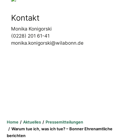
Kontakt
Monika Konigorski
(0228) 201 61-41
monika.konigorski@wilabonn.de
Home
Aktuelles
Pressemitteilungen
Warum tue ich, was ich tue? – Bonner Ehrenamtliche
berichten