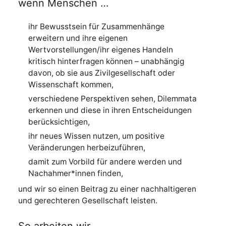
wenn Menschen …
ihr Bewusstsein für Zusammenhänge
erweitern und ihre eigenen
Wertvorstellungen/ihr eigenes Handeln
kritisch hinterfragen können – unabhängig
davon, ob sie aus Zivilgesellschaft oder
Wissenschaft kommen,
verschiedene Perspektiven sehen, Dilemmata
erkennen und diese in ihren Entscheidungen
berücksichtigen,
ihr neues Wissen nutzen, um positive
Veränderungen herbeizuführen,
damit zum Vorbild für andere werden und
Nachahmer*innen finden,
und wir so einen Beitrag zu einer nachhaltigeren
und gerechteren Gesellschaft leisten.