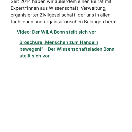
Seit 2014 haben wir außerdem einen Beirat mit
Expert*innen aus Wissenschaft, Verwaltung,
organisierter Zivilgesellschaft, der uns in allen
fachlichen und organisatorischen Belangen berät.
Video: Der WILA Bonn stellt sich vor
Broschüre „Menschen zum Handeln
bewegen!“ – Der Wissenschaftsladen Bonn
stellt sich vor