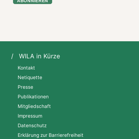
ABONNIEREN
WILA in Kürze
Kontakt
Netiquette
Presse
Publikationen
Mitgliedschaft
Impressum
Datenschutz
Erklärung zur Barrierefreiheit