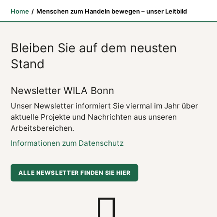
Home
Menschen zum Handeln bewegen – unser Leitbild
Bleiben Sie auf dem neusten
Stand
Newsletter WILA Bonn
Unser Newsletter informiert Sie viermal im Jahr über
aktuelle Projekte und Nachrichten aus unseren
Arbeitsbereichen.
Informationen zum Datenschutz
ALLE NEWSLETTER FINDEN SIE HIER