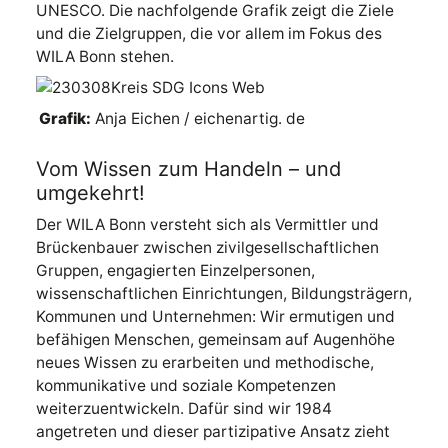
UNESCO. Die nachfolgende Grafik zeigt die Ziele
und die Zielgruppen, die vor allem im Fokus des
WILA Bonn stehen.
Grafik:
Anja Eichen / eichenartig. de
Vom Wissen zum Handeln – und
umgekehrt!
Der WILA Bonn versteht sich als Vermittler und
Brückenbauer zwischen zivilgesellschaftlichen
Gruppen, engagierten Einzelpersonen,
wissenschaftlichen Einrichtungen, Bildungsträgern,
Kommunen und Unternehmen: Wir ermutigen und
befähigen Menschen, gemeinsam auf Augenhöhe
neues Wissen zu erarbeiten und methodische,
kommunikative und soziale Kompetenzen
weiterzuentwickeln. Dafür sind wir 1984
angetreten und dieser partizipative Ansatz zieht