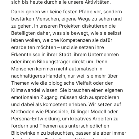
sich bis heute durch alle unsere Aktivitäten.
Dabei geben wir keine festen Pfade vor, sondern
bestärken Menschen, eigene Wege zu sehen und
zu gehen. In unseren Projekten diskutieren die
Beteiligten daher, was sie bewegt, wie sie selbst
leben wollen, welche Kompetenzen sie dafür
erarbeiten möchten – und sie setzen ihre
Erkenntnisse in ihrer Stadt, ihrem Unternehmen
oder ihrem Bildungsträger direkt um. Denn
Menschen kommen nicht automatisch in
nachhaltigeres Handeln, nur weil sie mehr über
Themen wie die biologische Vielfalt oder den
Klimawandel wissen. Sie brauchen einen eigenen
emotionalen Zugang, müssen sich ausprobieren
und dabei als kompetent erleben. Wir setzen auf
Methoden wie Planspiele, Dillinger Modell oder
Persona-Entwicklung, um kreatives Arbeiten zu
fördern und Themen aus unterschiedlichen
Blickwinkeln zu beleuchten, passen sie aber immer