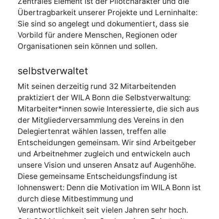
Zentrales Element ist der Pilotcharakter und die
Übertragbarkeit unserer Projekte und Lerninhalte:
Sie sind so angelegt und dokumentiert, dass sie
Vorbild für andere Menschen, Regionen oder
Organisationen sein können und sollen.
selbstverwaltet
Mit seinen derzeitig rund 32 Mitarbeitenden
praktiziert der WILA Bonn die Selbstverwaltung:
Mitarbeiter*innen sowie Interessierte, die sich aus
der Mitgliederversammlung des Vereins in den
Delegiertenrat wählen lassen, treffen alle
Entscheidungen gemeinsam. Wir sind Arbeitgeber
und Arbeitnehmer zugleich und entwickeln auch
unsere Vision und unseren Ansatz auf Augenhöhe.
Diese gemeinsame Entscheidungsfindung ist
lohnenswert: Denn die Motivation im WILA Bonn ist
durch diese Mitbestimmung und
Verantwortlichkeit seit vielen Jahren sehr hoch.