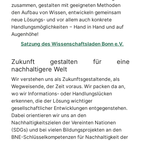
zusammen, gestalten mit geeigneten Methoden
den Aufbau von Wissen, entwickeln gemeinsam
neue Lösungs- und vor allem auch konkrete
Handlungsmöglichkeiten − Hand in Hand und auf
Augenhöhe!
Satzung des Wissenschaftsladen Bonn e.V.
Zukunft gestalten für eine
nachhaltigere Welt
Wir verstehen uns als Zukunftsgestaltende, als
Wegweisende, der Zeit voraus. Wir packen da an,
wo wir Informations- oder Handlungslücken
erkennen, die der Lösung wichtiger
gesellschaftlicher Entwicklungen entgegenstehen.
Dabei orientieren wir uns an den
Nachhaltigkeitszielen der Vereinten Nationen
(SDGs) und bei vielen Bildungsprojekten an den
BNE-Schlüsselkompetenzen für Nachhaltigkeit der