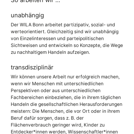
So arbeiten wir …
unabhängig
Der WILA Bonn arbeitet partizipativ, sozial- und
werteorientiert. Gleichzeitig sind wir unabhängig
von Einzelinteressen und parteipolitischen
Sichtweisen und entwickeln so Konzepte, die Wege
zu nachhaltigem Handeln aufzeigen.
transdisziplinär
Wir können unsere Arbeit nur erfolgreich machen,
wenn wir Menschen mit unterschiedlichen
Perspektiven oder aus unterschiedlichen
Fachbereichen einbeziehen, die in ihrem täglichen
Handeln die gesellschaftlichen Herausforderungen
meistern: Die Menschen, die vor Ort oder in ihrem
Beruf dafür sorgen, dass z. B. der
Flächenverbrauch geringer wird, Kinder zu
Entdecker*innen werden, Wissenschaftler*innen