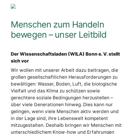
Menschen zum Handeln
bewegen – unser Leitbild
Der Wissenschaftsladen (WILA) Bonn e. V. stellt
sich vor
Wir wollen mit unserer Arbeit dazu beitragen, die
großen gesellschaftlichen Herausforderungen zu
bewältigen: Wasser, Boden, Luft, die biologische
Vielfalt und das Klima zu schützen sowie
gerechtere soziale Bedingungen herzustellen –
über viele Generationen hinweg. Dies kann nur
gelingen, wenn viele Menschen aktiv werden und
in der Lage sind, ihre Lebenswelt kompetent
mitzugestalten. Deshalb bringen wir Menschen mit
unterschiedlichem Know-how und Erfahrungen