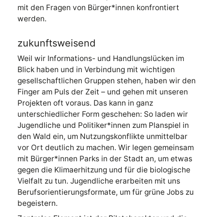
mit den Fragen von Bürger*innen konfrontiert
werden.
zukunftsweisend
Weil wir Informations- und Handlungslücken im
Blick haben und in Verbindung mit wichtigen
gesellschaftlichen Gruppen stehen, haben wir den
Finger am Puls der Zeit – und gehen mit unseren
Projekten oft voraus. Das kann in ganz
unterschiedlicher Form geschehen: So laden wir
Jugendliche und Politiker*innen zum Planspiel in
den Wald ein, um Nutzungskonflikte unmittelbar
vor Ort deutlich zu machen. Wir legen gemeinsam
mit Bürger*innen Parks in der Stadt an, um etwas
gegen die Klimaerhitzung und für die biologische
Vielfalt zu tun. Jugendliche erarbeiten mit uns
Berufsorientierungsformate, um für grüne Jobs zu
begeistern.