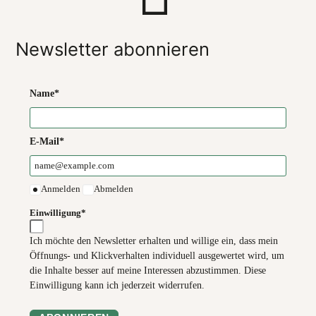
Newsletter abonnieren
Name*
E-Mail*
Anmelden
Abmelden
Einwilligung*
Ich möchte den Newsletter erhalten und willige ein, dass mein
Öffnungs- und Klickverhalten individuell ausgewertet wird, um
die Inhalte besser auf meine Interessen abzustimmen. Diese
Einwilligung kann ich jederzeit widerrufen.