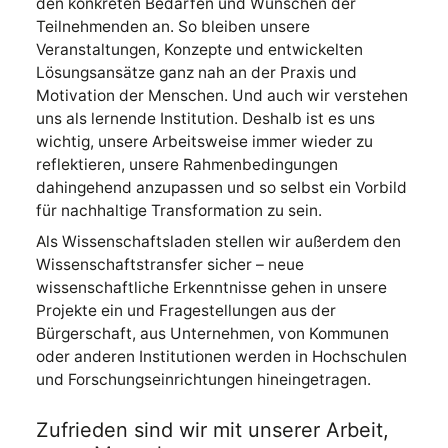
den konkreten Bedarfen und Wünschen der
Teilnehmenden an. So bleiben unsere
Veranstaltungen, Konzepte und entwickelten
Lösungsansätze ganz nah an der Praxis und
Motivation der Menschen. Und auch wir verstehen
uns als lernende Institution. Deshalb ist es uns
wichtig, unsere Arbeitsweise immer wieder zu
reflektieren, unsere Rahmenbedingungen
dahingehend anzupassen und so selbst ein Vorbild
für nachhaltige Transformation zu sein.
Als Wissenschaftsladen stellen wir außerdem den
Wissenschaftstransfer sicher – neue
wissenschaftliche Erkenntnisse gehen in unsere
Projekte ein und Fragestellungen aus der
Bürgerschaft, aus Unternehmen, von Kommunen
oder anderen Institutionen werden in Hochschulen
und Forschungseinrichtungen hineingetragen.
Zufrieden sind wir mit unserer Arbeit,