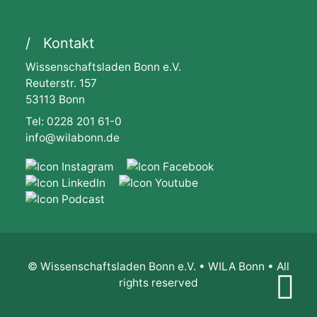
Kontakt
Wissenschaftsladen Bonn e.V.
Reuterstr. 157
53113 Bonn
Tel: 0228 201 61-0
info@wilabonn.de
© Wissenschaftsladen Bonn e.V. • WILA Bonn • All
rights reserved