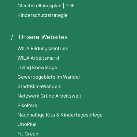
Gleichstellungsplan | PDF
Kinderschutzstrategie
Unsere Websites
WILA Bildungszentrum
WILA Arbeitsmarkt
Living Knowledge
Gewerbegebiete im Wandel
StadtKlimaWandeln
Netzwerk Grüne Arbeitswelt
PikoPark
Nachhaltige Kita & Kindertagespflege
UboPlus
Fit Green