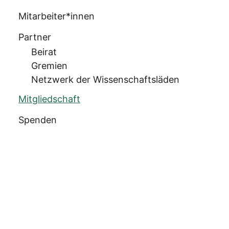
Mitarbeiter*innen
Partner
Beirat
Gremien
Netzwerk der Wissenschaftsläden
Mitgliedschaft
Spenden