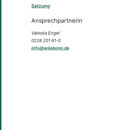
Satzung
Ansprechpartnerin
Valeska Engel
0228 201 61-0
info@wilabonn.de