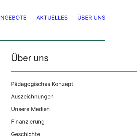
ANGEBOTE
AKTUELLES
ÜBER UNS
Über uns
Pädagogisches Konzept
Auszeichnungen
Unsere Medien
Finanzierung
Geschichte