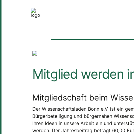
Mitglied werden i
Mitgliedschaft beim Wiss
Der Wissenschaftsladen Bonn e.V. ist ein geme
Bürgerbeteiligung und bürgernahen Wissenscha
Ihren Ideen in unsere Arbeit ein und unterstü
werden. Der Jahresbeitrag beträgt 60,00 Eur