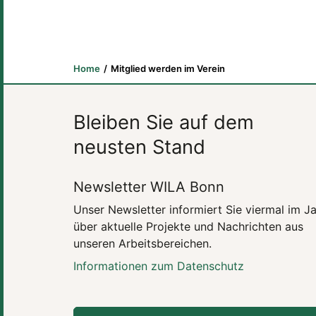
Home
Mitglied werden im Verein
Bleiben Sie auf dem
neusten Stand
Newsletter WILA Bonn
Unser Newsletter informiert Sie viermal im J
über aktuelle Projekte und Nachrichten aus
unseren Arbeitsbereichen.
Informationen zum Datenschutz