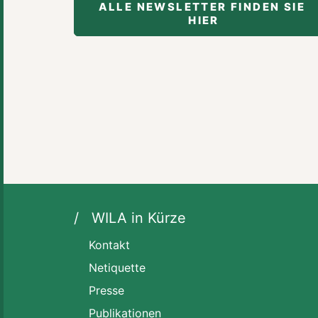
ALLE NEWSLETTER FINDEN SIE 
HIER
WILA in Kürze
Kontakt
Netiquette
Presse
Publikationen