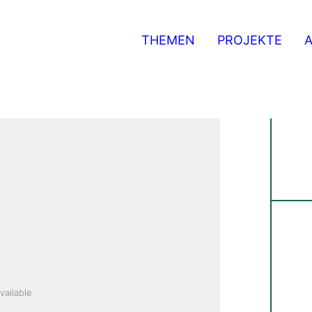
THEMEN
PROJEKTE
vailable