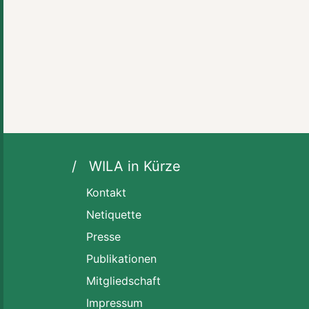
WILA in Kürze
Kontakt
Netiquette
Presse
Publikationen
Mitgliedschaft
Impressum