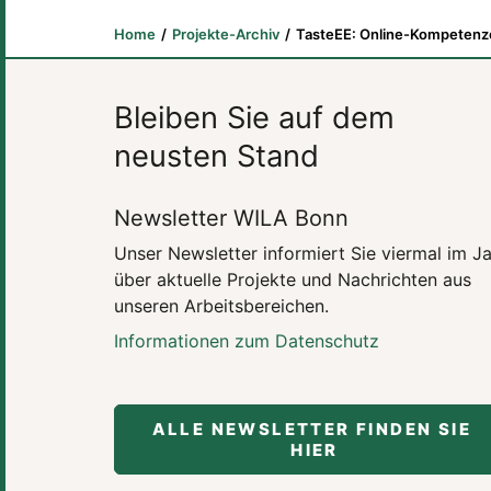
Home
Projekte-Archiv
TasteEE: Online-Kompetenzc
Bleiben Sie auf dem
neusten Stand
Newsletter WILA Bonn
Unser Newsletter informiert Sie viermal im J
über aktuelle Projekte und Nachrichten aus
unseren Arbeitsbereichen.
Informationen zum Datenschutz
ALLE NEWSLETTER FINDEN SIE 
HIER