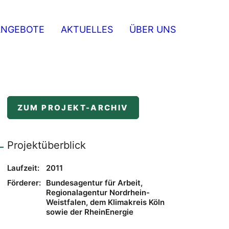
ANGEBOTE
AKTUELLES
ÜBER UNS
ZUM PROJEKT-ARCHIV
Projektüberblick
Laufzeit:
2011
Förderer:
Bundesagentur für Arbeit,
Regionalagentur Nordrhein-
Weistfalen, dem Klimakreis Köln
sowie der RheinEnergie