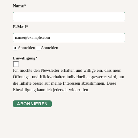
Name*
E-Mail*
Anmelden
Abmelden
Einwilligung*
Ich möchte den Newsletter erhalten und willige ein, dass mein
Öffnungs- und Klickverhalten individuell ausgewertet wird, um
die Inhalte besser auf meine Interessen abzustimmen. Diese
Einwilligung kann ich jederzeit widerrufen.
ABONNIEREN