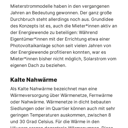
Mieterstrommodelle haben in den vergangenen
Jahren an Bedeutung gewonnen. Der ganz große
Durchbruch steht allerdings noch aus. Grundidee
des Konzepts ist es, auch die Mieter*innen aktiv an
der Energiewende zu beteiligen: Während
Eigentümer*innen mit der Errichtung etwa einer
Photovoltaikanlage schon seit vielen Jahren von
der Energiewende profitieren konnten, war es
Mieter*innen bisher nicht möglich, Solarstrom vom
eigenen Dach zu beziehen.
Kalte Nahwärme
Als Kalte Nahwärme bezeichnet man eine
Wärmeversorgung über Wärmenetze, Fernwärme
oder Nahwärme. Wärmenetze in dicht bebauten
Siedlungen oder im Quartier können auch mit sehr
geringen Temperaturen auskommen, zwischen 8
und 30 Grad Celsius. Für die Wärme in den