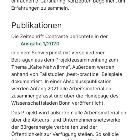
einfachen e-Carsharing-Konzepten begonnen, um
Erfahrungen zu sammeln.
Publikationen
Die Zeitschrift Contraste berichtete in der
Ausgabe 1/2020
in einem Schwerpunkt mit verschiedenen
Beiträgen aus dem Projektzusammenhang zum
Thema „Kalte Nahwärme“. Außerdem werden
anhand von Fallstudien ‚best-practice‘-Beispiele
dokumentiert. In einer Abschlusspublikation
werden Anfang 2021 alle Arbeitsmaterialien
zusammengefasst und über die Homepage des
Wissenschaftsladen Bonn veröffentlicht.
Das Projekt wird außerdem alle Arbeitsmaterialien
über die Akteurs- und Unternehmensnetzwerke
der Bürgerenergie verbreiten und der
Öffentlichkeit zur Verfügung stellen. So soll die