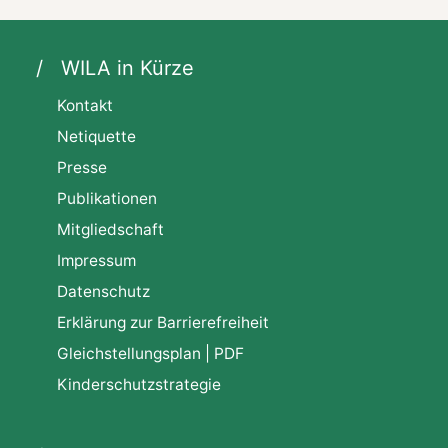
WILA in Kürze
Kontakt
Netiquette
Presse
Publikationen
Mitgliedschaft
Impressum
Datenschutz
Erklärung zur Barrierefreiheit
Gleichstellungsplan | PDF
Kinderschutzstrategie