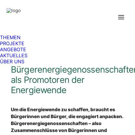
THEMEN
PROJEKTE
ANGEBOTE
Foto: © Heidelberger Energiegenossenschaft
AKTUELLES
ÜBER UNS
Bürgerenergiegenossenschafte
als Promotoren der
Energiewende
Um die Energiewende zu schaffen, braucht es
Bürgerinnen und Bürger, die engagiert anpacken.
Bürgerenergiegenossenschaften – also
Zusammenschlüsse von Bürgerinnen und