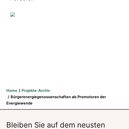
Home
Projekte-Archiv
Bürgerenergiegenossenschaften als Promotoren der
Energiewende
Bleiben Sie auf dem neusten