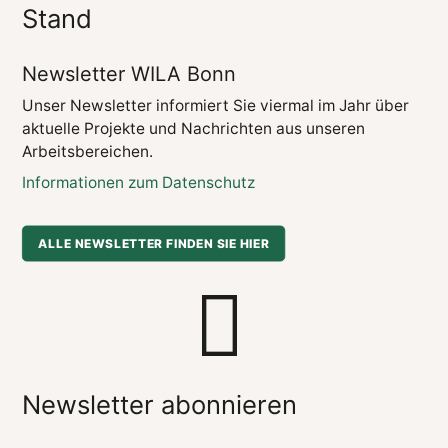
Stand
Newsletter WILA Bonn
Unser Newsletter informiert Sie viermal im Jahr über
aktuelle Projekte und Nachrichten aus unseren
Arbeitsbereichen.
Informationen zum Datenschutz
ALLE NEWSLETTER FINDEN SIE HIER
Newsletter abonnieren