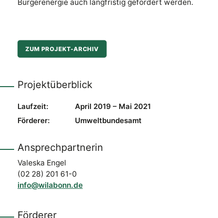
Bürgerenergie auch langfristig gefördert werden.
ZUM PROJEKT-ARCHIV
Projektüberblick
Laufzeit:
April 2019 – Mai 2021
Förderer:
Umweltbundesamt
Ansprechpartnerin
Valeska Engel
(02 28) 201 61-0
info@wilabonn.de
Förderer