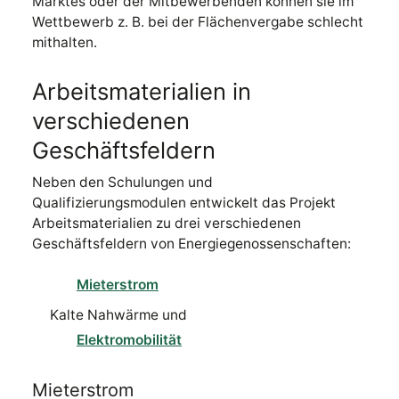
Marktes oder der Mitbewerbenden können sie im
Wettbewerb z. B. bei der Flächenvergabe schlecht
mithalten.
Arbeitsmaterialien in
verschiedenen
Geschäftsfeldern
Neben den Schulungen und
Qualifizierungsmodulen entwickelt das Projekt
Arbeitsmaterialien zu drei verschiedenen
Geschäftsfeldern von Energiegenossenschaften:
Mieterstrom
Kalte Nahwärme und
Elektromobilität
Mieterstrom