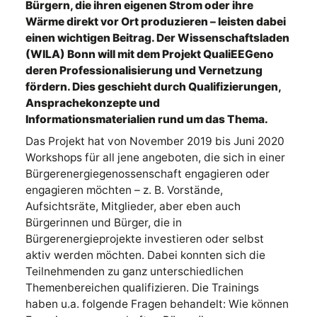
Bürgern, die ihren eigenen Strom oder ihre
Wärme direkt vor Ort produzieren – leisten dabei
einen wichtigen Beitrag. Der Wissenschaftsladen
(WILA) Bonn will mit dem Projekt QualiEEGeno
deren Professionalisierung und Vernetzung
fördern. Dies geschieht durch Qualifizierungen,
Ansprachekonzepte und
Informationsmaterialien rund um das Thema.
Das Projekt hat von November 2019 bis Juni 2020
Workshops für all jene angeboten, die sich in einer
Bürgerenergiegenossenschaft engagieren oder
engagieren möchten – z. B. Vorstände,
Aufsichtsräte, Mitglieder, aber eben auch
Bürgerinnen und Bürger, die in
Bürgerenergieprojekte investieren oder selbst
aktiv werden möchten. Dabei konnten sich die
Teilnehmenden zu ganz unterschiedlichen
Themenbereichen qualifizieren. Die Trainings
haben u.a. folgende Fragen behandelt: Wie können