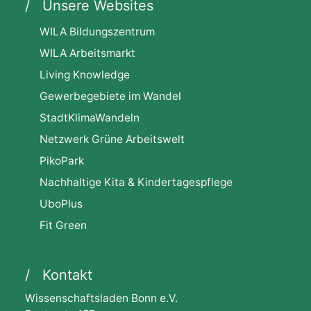
Unsere Websites
WILA Bildungszentrum
WILA Arbeitsmarkt
Living Knowledge
Gewerbegebiete im Wandel
StadtKlimaWandeln
Netzwerk Grüne Arbeitswelt
PikoPark
Nachhaltige Kita & Kindertagespflege
UboPlus
Fit Green
Kontakt
Wissenschaftsladen Bonn e.V.