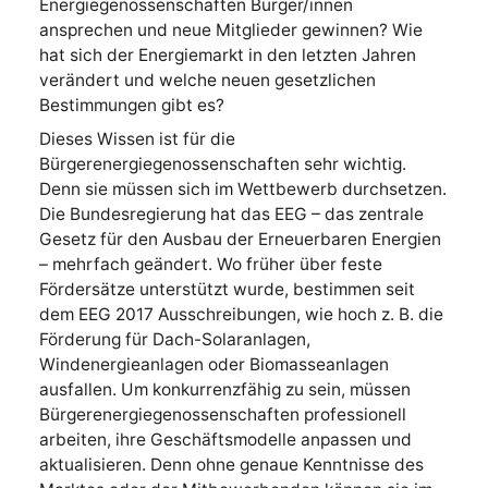
Energiegenossenschaften Bürger/innen
ansprechen und neue Mitglieder gewinnen? Wie
hat sich der Energiemarkt in den letzten Jahren
verändert und welche neuen gesetzlichen
Bestimmungen gibt es?
Dieses Wissen ist für die
Bürgerenergiegenossenschaften sehr wichtig.
Denn sie müssen sich im Wettbewerb durchsetzen.
Die Bundesregierung hat das EEG – das zentrale
Gesetz für den Ausbau der Erneuerbaren Energien
– mehrfach geändert. Wo früher über feste
Fördersätze unterstützt wurde, bestimmen seit
dem EEG 2017 Ausschreibungen, wie hoch z. B. die
Förderung für Dach-Solaranlagen,
Windenergieanlagen oder Biomasseanlagen
ausfallen. Um konkurrenzfähig zu sein, müssen
Bürgerenergiegenossenschaften professionell
arbeiten, ihre Geschäftsmodelle anpassen und
aktualisieren. Denn ohne genaue Kenntnisse des