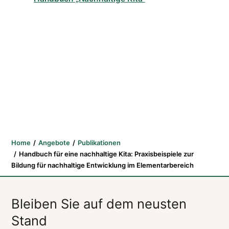
Home
Angebote
Publikationen
Handbuch für eine nachhaltige Kita: Praxisbeispiele zur
Bildung für nachhaltige Entwicklung im Elementarbereich
Bleiben Sie auf dem neusten
Stand