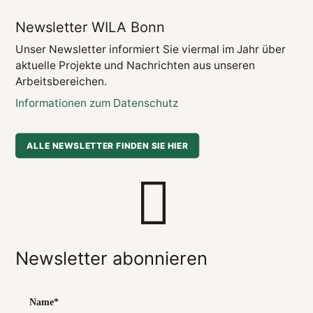
Newsletter WILA Bonn
Unser Newsletter informiert Sie viermal im Jahr über
aktuelle Projekte und Nachrichten aus unseren
Arbeitsbereichen.
Informationen zum Datenschutz
ALLE NEWSLETTER FINDEN SIE HIER
Newsletter abonnieren
Name*