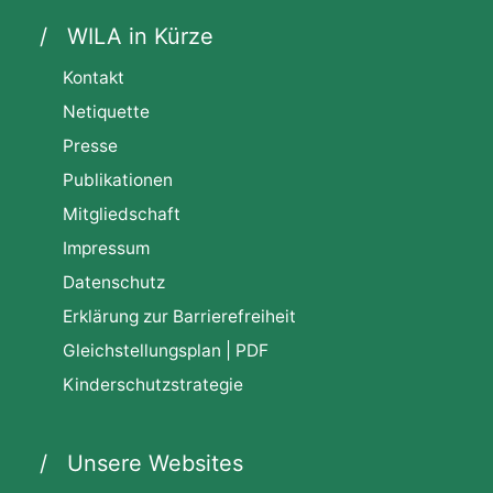
WILA in Kürze
Kontakt
Netiquette
Presse
Publikationen
Mitgliedschaft
Impressum
Datenschutz
Erklärung zur Barrierefreiheit
Gleichstellungsplan | PDF
Kinderschutzstrategie
Unsere Websites