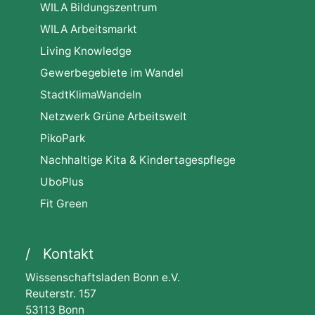
WILA Bildungszentrum
WILA Arbeitsmarkt
Living Knowledge
Gewerbegebiete im Wandel
StadtKlimaWandeln
Netzwerk Grüne Arbeitswelt
PikoPark
Nachhaltige Kita & Kindertagespflege
UboPlus
Fit Green
Kontakt
Wissenschaftsladen Bonn e.V.
Reuterstr. 157
53113 Bonn