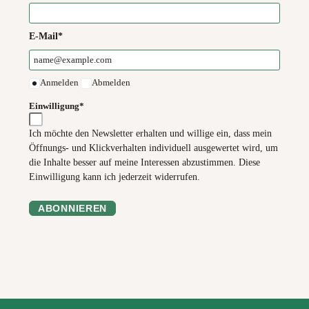
E-Mail*
Anmelden
Abmelden
Einwilligung*
Ich möchte den Newsletter erhalten und willige ein, dass mein
Öffnungs- und Klickverhalten individuell ausgewertet wird, um
die Inhalte besser auf meine Interessen abzustimmen. Diese
Einwilligung kann ich jederzeit widerrufen.
ABONNIEREN