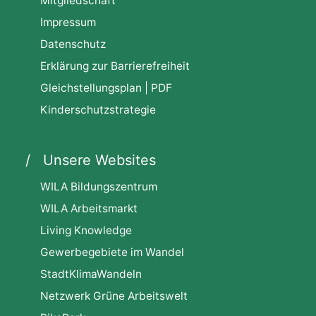
Mitgliedschaft
Impressum
Datenschutz
Erklärung zur Barrierefreiheit
Gleichstellungsplan | PDF
Kinderschutzstrategie
Unsere Websites
WILA Bildungszentrum
WILA Arbeitsmarkt
Living Knowledge
Gewerbegebiete im Wandel
StadtKlimaWandeln
Netzwerk Grüne Arbeitswelt