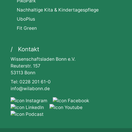
PikoPark
Nachhaltige Kita & Kindertagespflege
UboPlus
Fit Green
Kontakt
Wissenschaftsladen Bonn e.V.
Reuterstr. 157
53113 Bonn
Tel: 0228 201 61-0
info@wilabonn.de