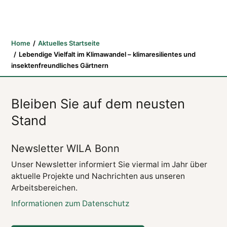
Home
Aktuelles Startseite
Lebendige Vielfalt im Klimawandel – klimaresilientes und
insektenfreundliches Gärtnern
Bleiben Sie auf dem neusten
Stand
Newsletter WILA Bonn
Unser Newsletter informiert Sie viermal im Jahr über
aktuelle Projekte und Nachrichten aus unseren
Arbeitsbereichen.
Informationen zum Datenschutz