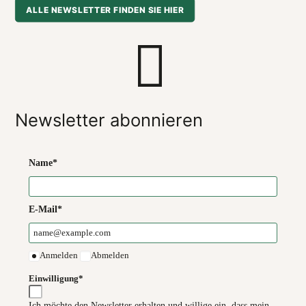
ALLE NEWSLETTER FINDEN SIE HIER
Newsletter abonnieren
Name*
E-Mail*
Anmelden
Abmelden
Einwilligung*
Ich möchte den Newsletter erhalten und willige ein, dass mein