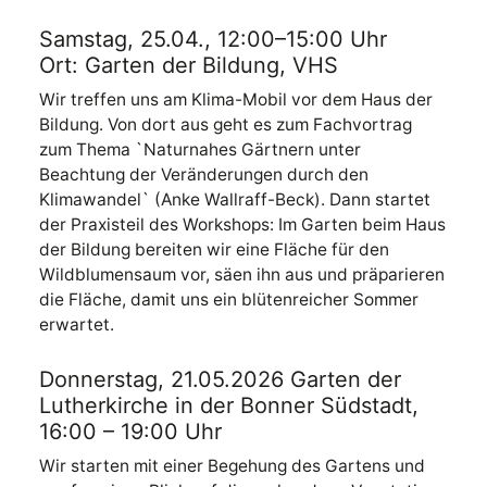
Samstag, 25.04., 12:00–15:00 Uhr
Ort: Garten der Bildung, VHS
Wir treffen uns am Klima-Mobil vor dem Haus der
Bildung. Von dort aus geht es zum Fachvortrag
zum Thema `Naturnahes Gärtnern unter
Beachtung der Veränderungen durch den
Klimawandel` (Anke Wallraff-Beck). Dann startet
der Praxisteil des Workshops: Im Garten beim Haus
der Bildung bereiten wir eine Fläche für den
Wildblumensaum vor, säen ihn aus und präparieren
die Fläche, damit uns ein blütenreicher Sommer
erwartet.
Donnerstag, 21.05.2026 Garten der
Lutherkirche in der Bonner Südstadt,
16:00 – 19:00 Uhr
Wir starten mit einer Begehung des Gartens und