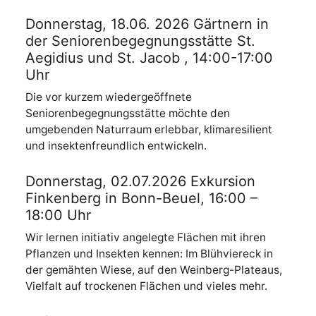
Donnerstag, 18.06. 2026 Gärtnern in
der Seniorenbegegnungsstätte St.
Aegidius und St. Jacob , 14:00-17:00
Uhr
Die vor kurzem wiedergeöffnete
Seniorenbegegnungsstätte möchte den
umgebenden Naturraum erlebbar, klimaresilient
und insektenfreundlich entwickeln.
Donnerstag, 02.07.2026 Exkursion
Finkenberg in Bonn-Beuel, 16:00 –
18:00 Uhr
Wir lernen initiativ angelegte Flächen mit ihren
Pflanzen und Insekten kennen: Im Blühviereck in
der gemähten Wiese, auf den Weinberg-Plateaus,
Vielfalt auf trockenen Flächen und vieles mehr.