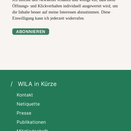
Öffnungs- und Klickverhalten individuell ausgewertet wird, um
die Inhalte besser auf meine Interessen abzustimmen. Diese
Einwilligung kann ich jederzeit widerrufen.
ABONNIEREN
WILA in Kürze
Kontakt
Netiquette
Presse
Publikationen