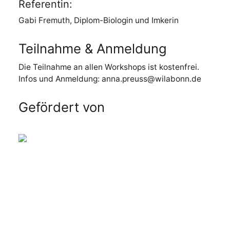
Referentin:
Gabi Fremuth, Diplom-Biologin und Imkerin
Teilnahme & Anmeldung
Die Teilnahme an allen Workshops ist kostenfrei.
Infos und Anmeldung: anna.preuss@wilabonn.de
Gefördert von