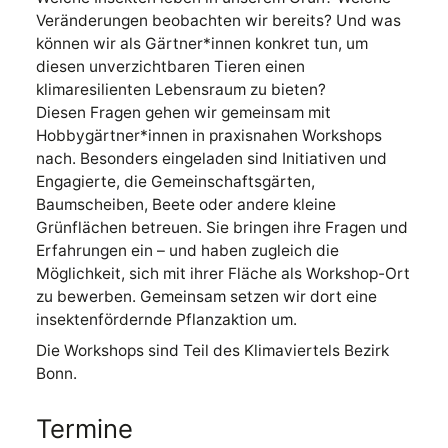
Veränderungen beobachten wir bereits? Und was
können wir als Gärtner*innen konkret tun, um
diesen unverzichtbaren Tieren einen
klimaresilienten Lebensraum zu bieten?
Diesen Fragen gehen wir gemeinsam mit
Hobbygärtner*innen in praxisnahen Workshops
nach. Besonders eingeladen sind Initiativen und
Engagierte, die Gemeinschaftsgärten,
Baumscheiben, Beete oder andere kleine
Grünflächen betreuen. Sie bringen ihre Fragen und
Erfahrungen ein – und haben zugleich die
Möglichkeit, sich mit ihrer Fläche als Workshop-Ort
zu bewerben. Gemeinsam setzen wir dort eine
insektenfördernde Pflanzaktion um.
Die Workshops sind Teil des Klimaviertels Bezirk
Bonn.
Termine