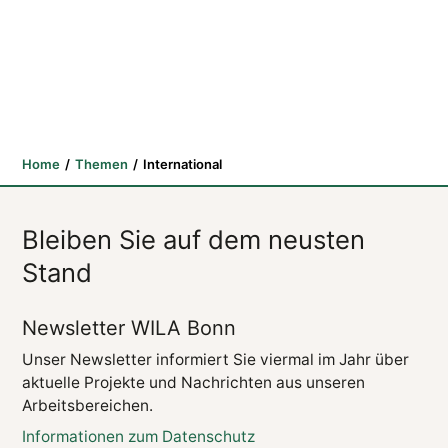
Home
Themen
International
Bleiben Sie auf dem neusten
Stand
Newsletter WILA Bonn
Unser Newsletter informiert Sie viermal im Jahr über
aktuelle Projekte und Nachrichten aus unseren
Arbeitsbereichen.
Informationen zum Datenschutz