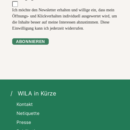
Ich möchte den Newsletter erhalten und willige ein, dass mein
Öffnungs- und Klickverhalten individuell ausgewertet wird, um
die Inhalte besser auf meine Interessen abzustimmen. Diese
Einwilligung kann ich jederzeit widerrufen.
ABONNIEREN
WILA in Kürze
Kontakt
Netiquette
Presse