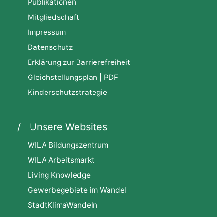
Publikationen
Mitgliedschaft
Impressum
Datenschutz
Erklärung zur Barrierefreiheit
Gleichstellungsplan | PDF
Kinderschutzstrategie
Unsere Websites
WILA Bildungszentrum
WILA Arbeitsmarkt
Living Knowledge
Gewerbegebiete im Wandel
StadtKlimaWandeln