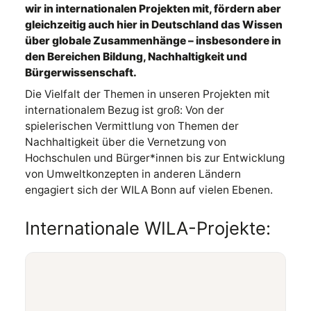
wir in internationalen Projekten mit, fördern aber
gleichzeitig auch hier in Deutschland das Wissen
über globale Zusammenhänge – insbesondere in
den Bereichen Bildung, Nachhaltigkeit und
Bürgerwissenschaft.
Die Vielfalt der Themen in unseren Projekten mit
internationalem Bezug ist groß: Von der
spielerischen Vermittlung von Themen der
Nachhaltigkeit über die Vernetzung von
Hochschulen und Bürger*innen bis zur Entwicklung
von Umweltkonzepten in anderen Ländern
engagiert sich der WILA Bonn auf vielen Ebenen.
Internationale WILA-Projekte: