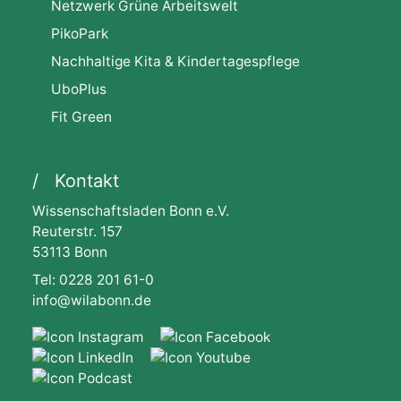
Netzwerk Grüne Arbeitswelt
PikoPark
Nachhaltige Kita & Kindertagespflege
UboPlus
Fit Green
Kontakt
Wissenschaftsladen Bonn e.V.
Reuterstr. 157
53113 Bonn
Tel: 0228 201 61-0
info@wilabonn.de