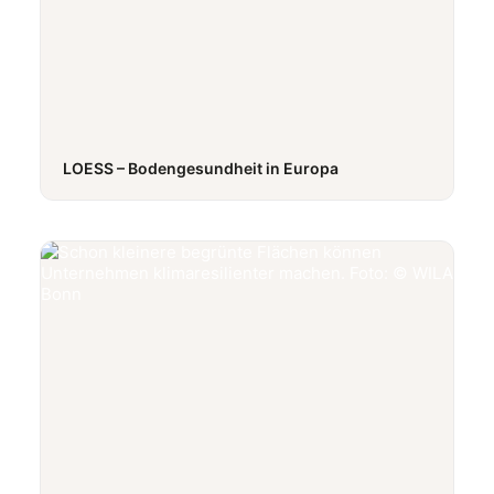
LOESS – Bodengesundheit in Europa