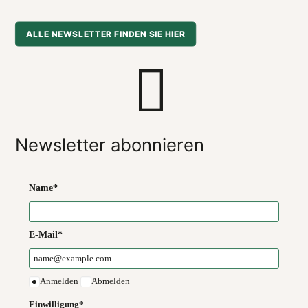
ALLE NEWSLETTER FINDEN SIE HIER
Newsletter abonnieren
Name*
E-Mail*
Anmelden
Abmelden
Einwilligung*