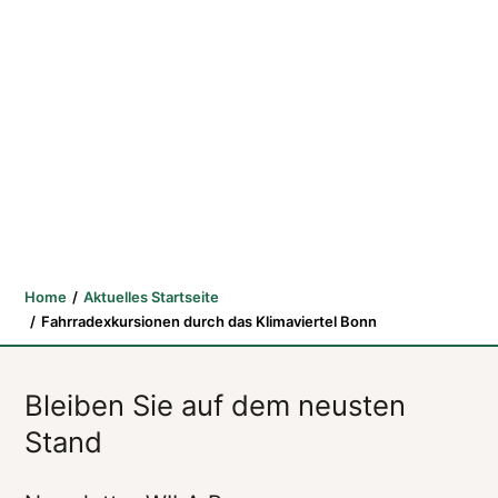
Home
Aktuelles Startseite
Fahrradexkursionen durch das Klimaviertel Bonn
Bleiben Sie auf dem neusten
Stand