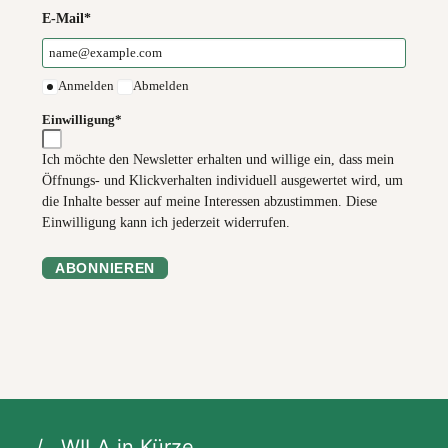
E-Mail*
Anmelden
Abmelden
Einwilligung*
Ich möchte den Newsletter erhalten und willige ein, dass mein
Öffnungs- und Klickverhalten individuell ausgewertet wird, um
die Inhalte besser auf meine Interessen abzustimmen. Diese
Einwilligung kann ich jederzeit widerrufen.
ABONNIEREN
WILA in Kürze