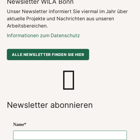
Newsletter WILA Bonn
Unser Newsletter informiert Sie viermal im Jahr über
aktuelle Projekte und Nachrichten aus unseren
Arbeitsbereichen.
Informationen zum Datenschutz
ALLE NEWSLETTER FINDEN SIE HIER
Newsletter abonnieren
Name*