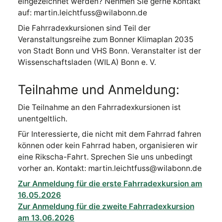
eingezeichnet werden? Nehmen Sie gerne Kontakt
auf: martin.leichtfuss@wilabonn.de
Die Fahrradexkursionen sind Teil der
Veranstaltungsreihe zum Bonner Klimaplan 2035
von Stadt Bonn und VHS Bonn. Veranstalter ist der
Wissenschaftsladen (WILA) Bonn e. V.
Teilnahme und Anmeldung:
Die Teilnahme an den Fahrradexkursionen ist
unentgeltlich.
Für Interessierte, die nicht mit dem Fahrrad fahren
können oder kein Fahrrad haben, organisieren wir
eine Rikscha-Fahrt. Sprechen Sie uns unbedingt
vorher an. Kontakt: martin.leichtfuss@wilabonn.de
Zur Anmeldung für die erste Fahrradexkursion am
16.05.2026
Zur Anmeldung für die zweite Fahrradexkursion
am 13.06.2026