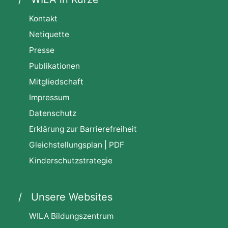
Kontakt
Netiquette
Presse
Publikationen
Mitgliedschaft
Impressum
Datenschutz
Erklärung zur Barrierefreiheit
Gleichstellungsplan | PDF
Kinderschutzstrategie
Unsere Websites
WILA Bildungszentrum