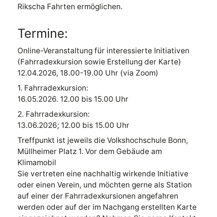
Rikscha Fahrten ermöglichen.
Termine:
Online-Veranstaltung für interessierte Initiativen
(Fahrradexkursion sowie Erstellung der Karte)
12.04.2026, 18.00-19.00 Uhr (via Zoom)
1. Fahrradexkursion:
16.05.2026. 12.00 bis 15.00 Uhr
2. Fahrradexkursion:
13.06.2026; 12.00 bis 15.00 Uhr
Treffpunkt ist jeweils die Volkshochschule Bonn,
Müllheimer Platz 1. Vor dem Gebäude am
Klimamobil
Sie vertreten eine nachhaltig wirkende Initiative
oder einen Verein, und möchten gerne als Station
auf einer der Fahrradexkursionen angefahren
werden oder auf der im Nachgang erstellten Karte