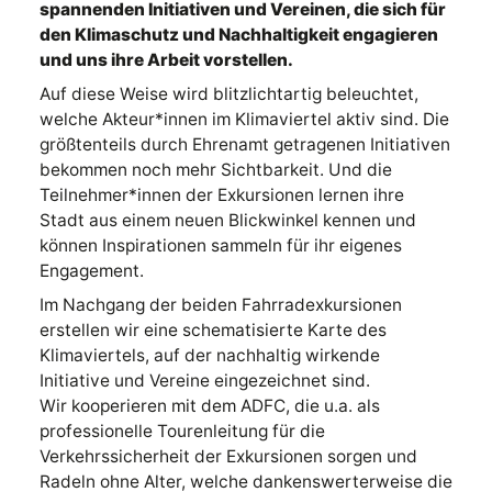
spannenden Initiativen und Vereinen, die sich für
den Klimaschutz und Nachhaltigkeit engagieren
und uns ihre Arbeit vorstellen.
Auf diese Weise wird blitzlichtartig beleuchtet,
welche Akteur*innen im Klimaviertel aktiv sind. Die
größtenteils durch Ehrenamt getragenen Initiativen
bekommen noch mehr Sichtbarkeit. Und die
Teilnehmer*innen der Exkursionen lernen ihre
Stadt aus einem neuen Blickwinkel kennen und
können Inspirationen sammeln für ihr eigenes
Engagement.
Im Nachgang der beiden Fahrradexkursionen
erstellen wir eine schematisierte Karte des
Klimaviertels, auf der nachhaltig wirkende
Initiative und Vereine eingezeichnet sind.
Wir kooperieren mit dem ADFC, die u.a. als
professionelle Tourenleitung für die
Verkehrssicherheit der Exkursionen sorgen und
Radeln ohne Alter, welche dankenswerterweise die