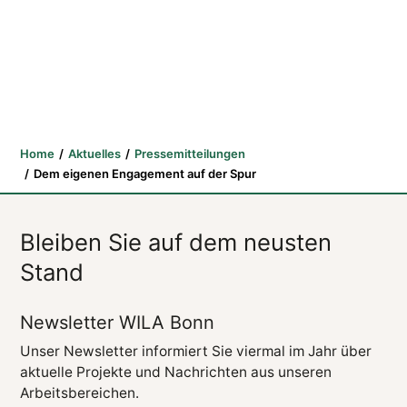
Home
Aktuelles
Pressemitteilungen
Dem eigenen Engagement auf der Spur
Bleiben Sie auf dem neusten
Stand
Newsletter WILA Bonn
Unser Newsletter informiert Sie viermal im Jahr über
aktuelle Projekte und Nachrichten aus unseren
Arbeitsbereichen.