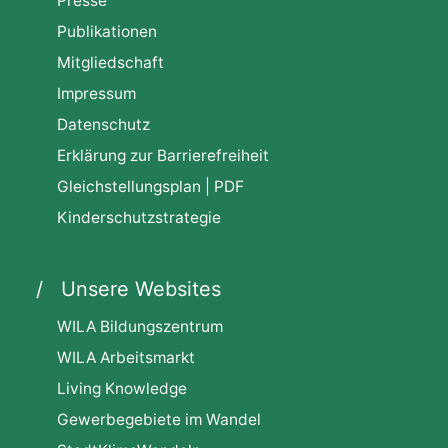
Presse
Publikationen
Mitgliedschaft
Impressum
Datenschutz
Erklärung zur Barrierefreiheit
Gleichstellungsplan | PDF
Kinderschutzstrategie
Unsere Websites
WILA Bildungszentrum
WILA Arbeitsmarkt
Living Knowledge
Gewerbegebiete im Wandel