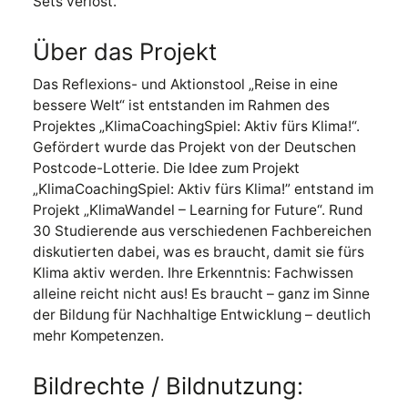
Sets verlost.
Über das Projekt
Das Reflexions- und Aktionstool „Reise in eine
bessere Welt“ ist entstanden im Rahmen des
Projektes „KlimaCoachingSpiel: Aktiv fürs Klima!“.
Gefördert wurde das Projekt von der Deutschen
Postcode-Lotterie. Die Idee zum Projekt
„KlimaCoachingSpiel: Aktiv fürs Klima!” entstand im
Projekt „KlimaWandel – Learning for Future“. Rund
30 Studierende aus verschiedenen Fachbereichen
diskutierten dabei, was es braucht, damit sie fürs
Klima aktiv werden. Ihre Erkenntnis: Fachwissen
alleine reicht nicht aus! Es braucht – ganz im Sinne
der Bildung für Nachhaltige Entwicklung – deutlich
mehr Kompetenzen.
Bildrechte / Bildnutzung: