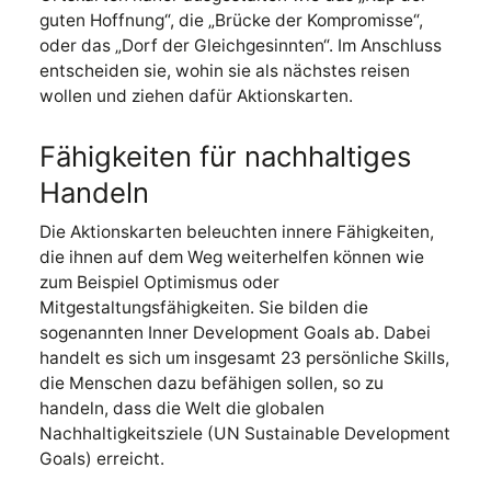
guten Hoffnung“, die „Brücke der Kompromisse“,
oder das „Dorf der Gleichgesinnten“. Im Anschluss
entscheiden sie, wohin sie als nächstes reisen
wollen und ziehen dafür Aktionskarten.
Fähigkeiten für nachhaltiges
Handeln
Die Aktionskarten beleuchten innere Fähigkeiten,
die ihnen auf dem Weg weiterhelfen können wie
zum Beispiel Optimismus oder
Mitgestaltungsfähigkeiten. Sie bilden die
sogenannten Inner Development Goals ab. Dabei
handelt es sich um insgesamt 23 persönliche Skills,
die Menschen dazu befähigen sollen, so zu
handeln, dass die Welt die globalen
Nachhaltigkeitsziele (UN Sustainable Development
Goals) erreicht.