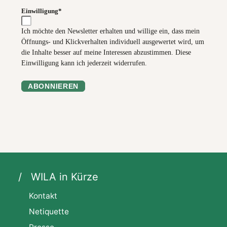
Einwilligung*
Ich möchte den Newsletter erhalten und willige ein, dass mein
Öffnungs- und Klickverhalten individuell ausgewertet wird, um
die Inhalte besser auf meine Interessen abzustimmen. Diese
Einwilligung kann ich jederzeit widerrufen.
ABONNIEREN
WILA in Kürze
Kontakt
Netiquette