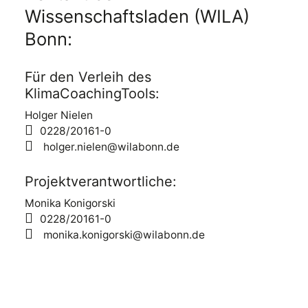
Wissenschaftsladen (WILA)
Bonn:
Für den Verleih des
KlimaCoachingTools:
Holger Nielen
0228/20161-0
holger.nielen@wilabonn.de
Projektverantwortliche:
Monika Konigorski
0228/20161-0
monika.konigorski@wilabonn.de