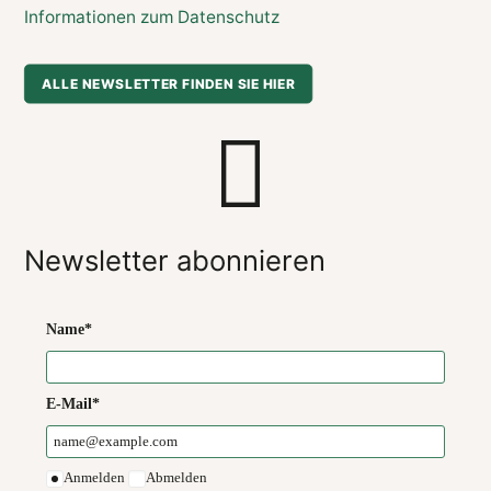
Informationen zum Datenschutz
ALLE NEWSLETTER FINDEN SIE HIER
Newsletter abonnieren
Name*
E-Mail*
Anmelden
Abmelden