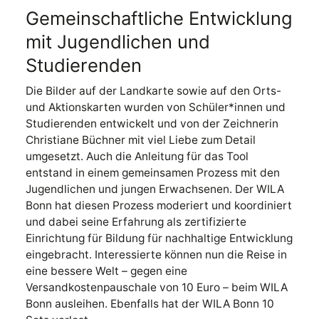
Gemeinschaftliche Entwicklung
mit Jugendlichen und
Studierenden
Die Bilder auf der Landkarte sowie auf den Orts-
und Aktionskarten wurden von Schüler*innen und
Studierenden entwickelt und von der Zeichnerin
Christiane Büchner mit viel Liebe zum Detail
umgesetzt. Auch die Anleitung für das Tool
entstand in einem gemeinsamen Prozess mit den
Jugendlichen und jungen Erwachsenen. Der WILA
Bonn hat diesen Prozess moderiert und koordiniert
und dabei seine Erfahrung als zertifizierte
Einrichtung für Bildung für nachhaltige Entwicklung
eingebracht. Interessierte können nun die Reise in
eine bessere Welt – gegen eine
Versandkostenpauschale von 10 Euro – beim WILA
Bonn ausleihen. Ebenfalls hat der WILA Bonn 10