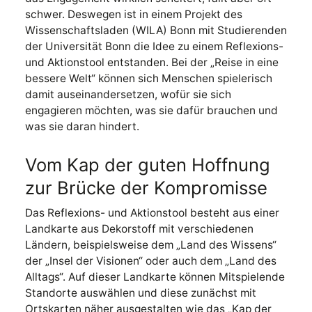
schwer. Deswegen ist in einem Projekt des
Wissenschaftsladen (WILA) Bonn mit Studierenden
der Universität Bonn die Idee zu einem Reflexions-
und Aktionstool entstanden. Bei der „Reise in eine
bessere Welt“ können sich Menschen spielerisch
damit auseinandersetzen, wofür sie sich
engagieren möchten, was sie dafür brauchen und
was sie daran hindert.
Vom Kap der guten Hoffnung
zur Brücke der Kompromisse
Das Reflexions- und Aktionstool besteht aus einer
Landkarte aus Dekorstoff mit verschiedenen
Ländern, beispielsweise dem „Land des Wissens“
der „Insel der Visionen“ oder auch dem „Land des
Alltags“. Auf dieser Landkarte können Mitspielende
Standorte auswählen und diese zunächst mit
Ortskarten näher ausgestalten wie das „Kap der