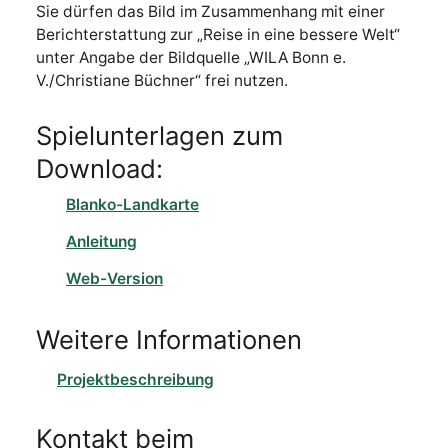
Sie dürfen das Bild im Zusammenhang mit einer
Berichterstattung zur „Reise in eine bessere Welt“
unter Angabe der Bildquelle „WILA Bonn e.
V./Christiane Büchner“ frei nutzen.
Spielunterlagen zum
Download:
Blanko-Landkarte
Anleitung
Web-Version
Weitere Informationen
Projektbeschreibung
Kontakt beim