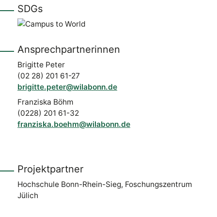
SDGs
Ansprechpartnerinnen
Brigitte Peter
(02 28) 201 61-27
brigitte.peter@wilabonn.de
Franziska Böhm
(0228) 201 61-32
franziska.boehm@wilabonn.de
Projektpartner
Hochschule Bonn-Rhein-Sieg, Foschungszentrum
Jülich