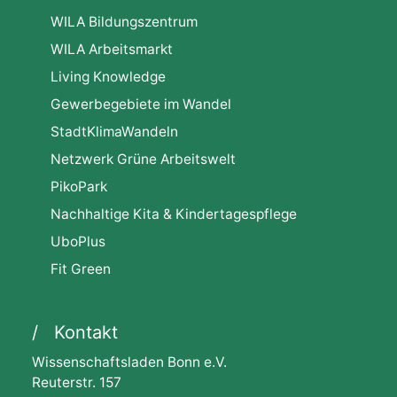
WILA Bildungszentrum
WILA Arbeitsmarkt
Living Knowledge
Gewerbegebiete im Wandel
StadtKlimaWandeln
Netzwerk Grüne Arbeitswelt
PikoPark
Nachhaltige Kita & Kindertagespflege
UboPlus
Fit Green
Kontakt
Wissenschaftsladen Bonn e.V.
Reuterstr. 157