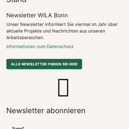
Newsletter WILA Bonn
Unser Newsletter informiert Sie viermal im Jahr über
aktuelle Projekte und Nachrichten aus unseren
Arbeitsbereichen.
Informationen zum Datenschutz
ALLE NEWSLETTER FINDEN SIE HIER
Newsletter abonnieren
Name*