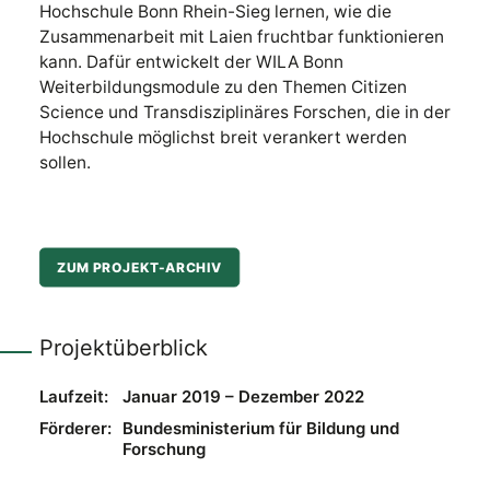
Hochschule Bonn Rhein-Sieg lernen, wie die
Zusammenarbeit mit Laien fruchtbar funktionieren
kann. Dafür entwickelt der WILA Bonn
Weiterbildungsmodule zu den Themen Citizen
Science und Transdisziplinäres Forschen, die in der
Hochschule möglichst breit verankert werden
sollen.
ZUM PROJEKT-ARCHIV
Projektüberblick
Laufzeit:
Januar 2019 – Dezember 2022
Förderer:
Bundesministerium für Bildung und
Forschung