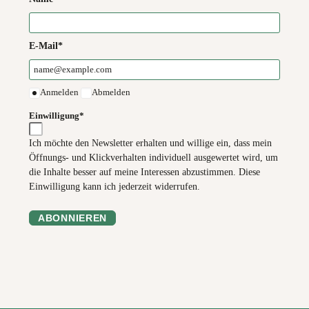
E-Mail*
Anmelden
Abmelden
Einwilligung*
Ich möchte den Newsletter erhalten und willige ein, dass mein
Öffnungs- und Klickverhalten individuell ausgewertet wird, um
die Inhalte besser auf meine Interessen abzustimmen. Diese
Einwilligung kann ich jederzeit widerrufen.
ABONNIEREN