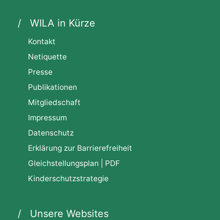
WILA in Kürze
Kontakt
Netiquette
Presse
Publikationen
Mitgliedschaft
Impressum
Datenschutz
Erklärung zur Barrierefreiheit
Gleichstellungsplan | PDF
Kinderschutzstrategie
Unsere Websites