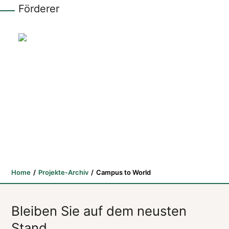
Förderer
Home
Projekte-Archiv
Campus to World
Bleiben Sie auf dem neusten
Stand