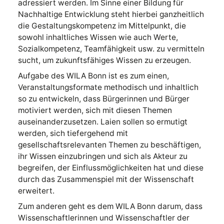
adressiert werden. Im Sinne einer Bildung für
Nachhaltige Entwicklung steht hierbei ganzheitlich
die Gestaltungskompetenz im Mittelpunkt, die
sowohl inhaltliches Wissen wie auch Werte,
Sozialkompetenz, Teamfähigkeit usw. zu vermitteln
sucht, um zukunftsfähiges Wissen zu erzeugen.
Aufgabe des WILA Bonn ist es zum einen,
Veranstaltungsformate methodisch und inhaltlich
so zu entwickeln, dass Bürgerinnen und Bürger
motiviert werden, sich mit diesen Themen
auseinanderzusetzen. Laien sollen so ermutigt
werden, sich tiefergehend mit
gesellschaftsrelevanten Themen zu beschäftigen,
ihr Wissen einzubringen und sich als Akteur zu
begreifen, der Einflussmöglichkeiten hat und diese
durch das Zusammenspiel mit der Wissenschaft
erweitert.
Zum anderen geht es dem WILA Bonn darum, dass
Wissenschaftlerinnen und Wissenschaftler der