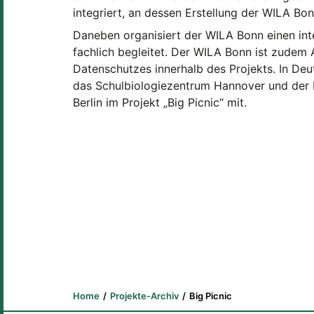
integriert, an dessen Erstellung der WILA Bonn
Daneben organisiert der WILA Bonn einen inte
fachlich begleitet. Der WILA Bonn ist zudem
Datenschutzes innerhalb des Projekts. In D
das Schulbiologiezentrum Hannover und der B
Berlin im Projekt „Big Picnic“ mit.
Home
Projekte-Archiv
Big Picnic