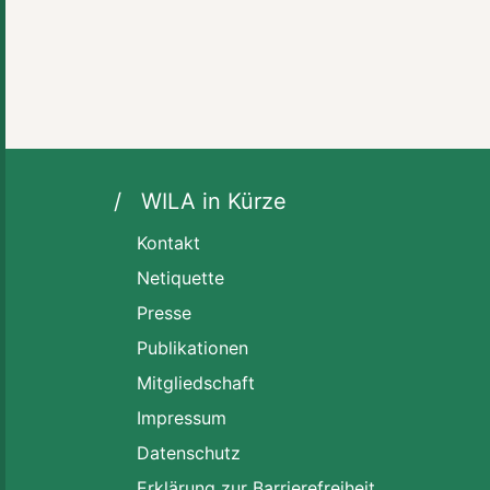
WILA in Kürze
Kontakt
Netiquette
Presse
Publikationen
Mitgliedschaft
Impressum
Datenschutz
Erklärung zur Barrierefreiheit