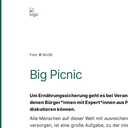
Foto: © MUSE
Big Picnic
Um Ernährungssicherung geht es bei Verans
denen Bürger*innen mit Expert*innen aus Fo
diskutieren können.
Alle Menschen auf dieser Welt mit ausreich
versorgen, ist eine große Aufgabe, zu der int