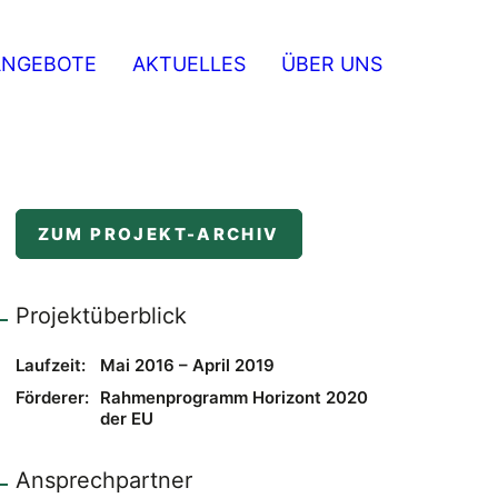
ANGEBOTE
AKTUELLES
ÜBER UNS
ZUM PROJEKT-ARCHIV
Projektüberblick
Laufzeit:
Mai 2016 – April 2019
Förderer:
Rahmenprogramm Horizont 2020
der EU
Ansprechpartner