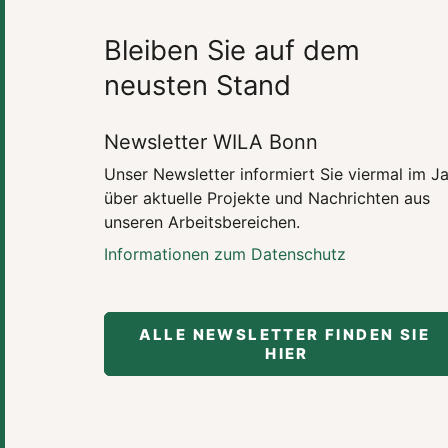
Bleiben Sie auf dem
neusten Stand
Newsletter WILA Bonn
Unser Newsletter informiert Sie viermal im J
über aktuelle Projekte und Nachrichten aus
unseren Arbeitsbereichen.
Informationen zum Datenschutz
ALLE NEWSLETTER FINDEN SIE 
HIER