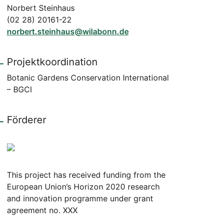
Norbert Steinhaus
(02 28) 20161-22
norbert.steinhaus@wilabonn.de
Projektkoordination
Botanic Gardens Conservation International
– BGCI
Förderer
This project has received funding from the
European Union’s Horizon 2020 research
and innovation programme under grant
agreement no. XXX