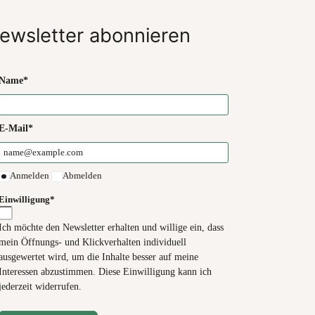
ewsletter abonnieren
Name*
E-Mail*
Anmelden
Abmelden
Einwilligung*
Ich möchte den Newsletter erhalten und willige ein, dass
mein Öffnungs- und Klickverhalten individuell
ausgewertet wird, um die Inhalte besser auf meine
Interessen abzustimmen. Diese Einwilligung kann ich
jederzeit widerrufen.