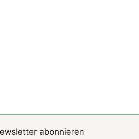
ewsletter abonnieren