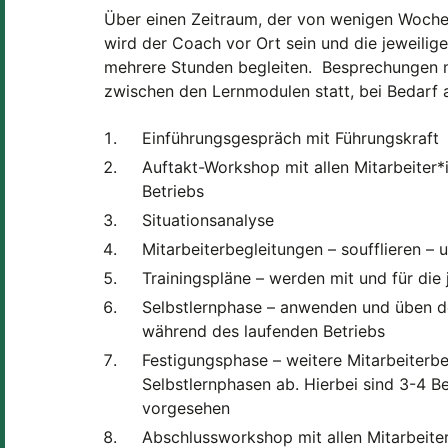
Über einen Zeitraum, der von wenigen Woche
wird der Coach vor Ort sein und die jeweilige
mehrere Stunden begleiten. Besprechungen m
zwischen den Lernmodulen statt, bei Bedarf a
Einführungsgespräch mit Führungskraft
Auftakt-Workshop mit allen Mitarbeiter*
Betriebs
Situationsanalyse
Mitarbeiterbegleitungen – soufflieren – u
Trainingspläne – werden mit und für die j
Selbstlernphase – anwenden und üben 
während des laufenden Betriebs
Festigungsphase – weitere Mitarbeiterbe
Selbstlernphasen ab. Hierbei sind 3-4 Be
vorgesehen
Abschlussworkshop mit allen Mitarbeite