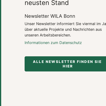
neusten Stand
Newsletter WILA Bonn
Unser Newsletter informiert Sie viermal im J
über aktuelle Projekte und Nachrichten aus
unseren Arbeitsbereichen.
Informationen zum Datenschutz
ALLE NEWSLETTER FINDEN SIE 
HIER