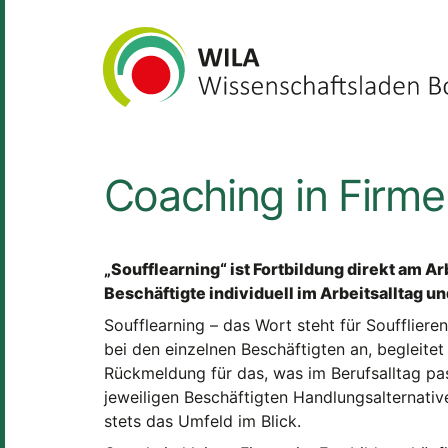
Coaching in Firme
„Soufflearning“ ist Fortbildung direkt am A
Beschäftigte individuell im Arbeitsalltag u
Soufflearning – das Wort steht für Soufflieren
bei den einzelnen Beschäftigten an, begleitet
Rückmeldung für das, was im Berufsalltag pa
jeweiligen Beschäftigten Handlungsalternative
stets das Umfeld im Blick.