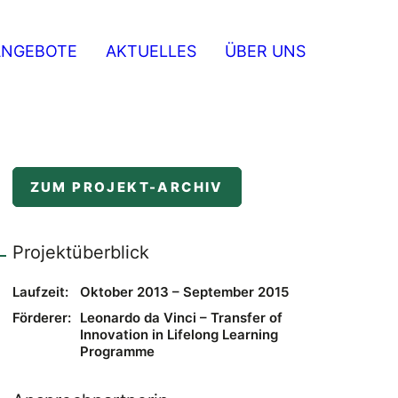
ANGEBOTE
AKTUELLES
ÜBER UNS
ZUM PROJEKT-ARCHIV
Projektüberblick
Laufzeit:
Oktober 2013 – September 2015
Förderer:
Leonardo da Vinci – Transfer of
Innovation in Lifelong Learning
Programme