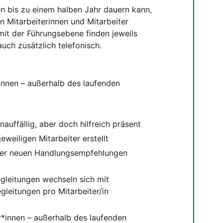
n bis zu einem halben Jahr dauern kann,
n Mitarbeiterinnen und Mitarbeiter
it der Führungsebene finden jeweils
uch zusätzlich telefonisch.
innen – außerhalb des laufenden
nauffällig, aber doch hilfreich präsent
eweiligen Mitarbeiter erstellt
der neuen Handlungsempfehlungen
gleitungen wechseln sich mit
gleitungen pro Mitarbeiter/in
r*innen – außerhalb des laufenden