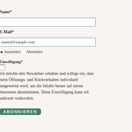
Name*
E-Mail*
Anmelden
Abmelden
Einwilligung*
Ich möchte den Newsletter erhalten und willige ein, dass
mein Öffnungs- und Klickverhalten individuell
ausgewertet wird, um die Inhalte besser auf meine
Interessen abzustimmen. Diese Einwilligung kann ich
jederzeit widerrufen.
ABONNIEREN