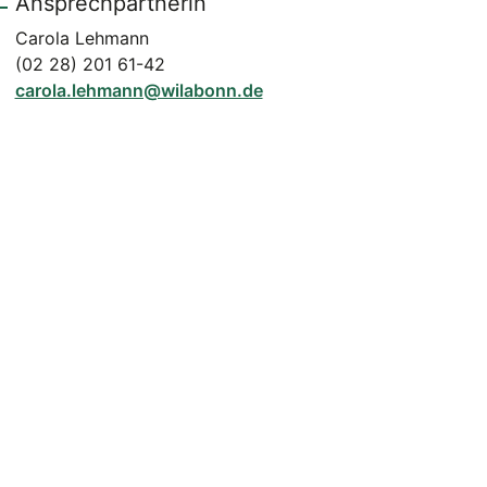
Ansprechpartnerin
Carola Lehmann
(02 28) 201 61-42
carola.lehmann@wilabonn.de