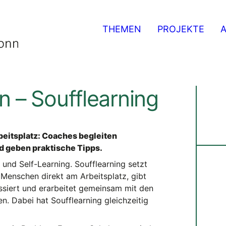
THEMEN
PROJEKTE
n – Soufflearning
rbeitsplatz: Coaches begleiten
nd geben praktische Tipps.
 und Self-Learning. Soufflearning setzt
 Menschen direkt am Arbeitsplatz, gibt
ssiert und erarbeitet gemeinsam mit den
n. Dabei hat Soufflearning gleichzeitig