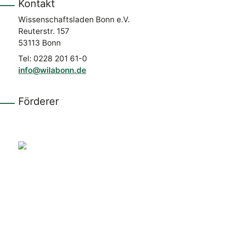
Kontakt
Wissenschaftsladen Bonn e.V.
Reuterstr. 157
53113 Bonn
Tel: 0228 201 61-0
info@wilabonn.de
Förderer