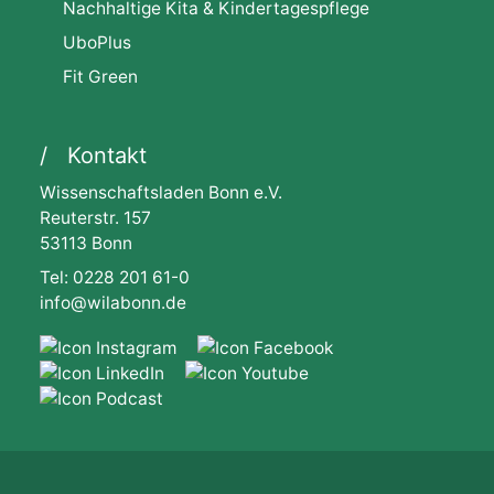
Nachhaltige Kita & Kindertagespflege
UboPlus
Fit Green
Kontakt
Wissenschaftsladen Bonn e.V.
Reuterstr. 157
53113 Bonn
Tel: 0228 201 61-0
info@wilabonn.de