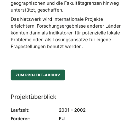
geographischen und die Fakultätsgrenzen hinweg
unterstützt, geschaffen.
Das Netzwerk wird internationale Projekte
erleichtern. Forschungsergebnisse anderer Länder
könnten dann als Indikatoren für potenzielle lokale
Probleme oder als Lösungsansätze für eigene
Fragestellungen benutzt werden.
ZUM PROJEKT-ARCHIV
Projektüberblick
Laufzeit:
2001 – 2002
Förderer:
EU