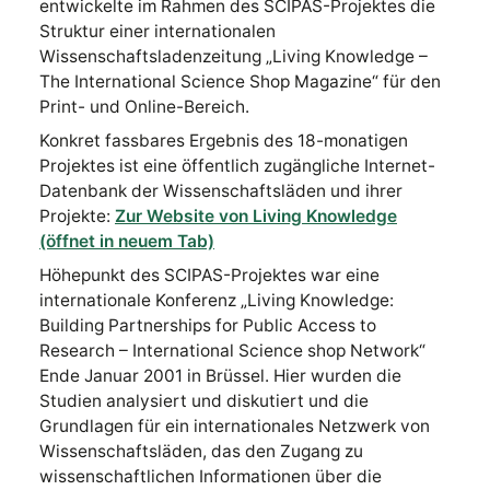
entwickelte im Rahmen des SCIPAS-Projektes die
Struktur einer internationalen
Wissenschaftsladenzeitung „Living Knowledge –
The International Science Shop Magazine“ für den
Print- und Online-Bereich.
Konkret fassbares Ergebnis des 18-monatigen
Projektes ist eine öffentlich zugängliche Internet-
Datenbank der Wissenschaftsläden und ihrer
Projekte:
Zur Website von Living Knowledge
(öffnet in neuem Tab)
Höhepunkt des SCIPAS-Projektes war eine
internationale Konferenz „Living Knowledge:
Building Partnerships for Public Access to
Research – International Science shop Network“
Ende Januar 2001 in Brüssel. Hier wurden die
Studien analysiert und diskutiert und die
Grundlagen für ein internationales Netzwerk von
Wissenschaftsläden, das den Zugang zu
wissenschaftlichen Informationen über die