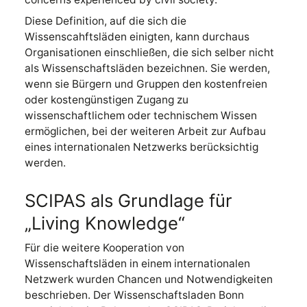
Diese Definition, auf die sich die
Wissenscahftsläden einigten, kann durchaus
Organisationen einschließen, die sich selber nicht
als Wissenschaftsläden bezeichnen. Sie werden,
wenn sie Bürgern und Gruppen den kostenfreien
oder kostengünstigen Zugang zu
wissenschaftlichem oder technischem Wissen
ermöglichen, bei der weiteren Arbeit zur Aufbau
eines internationalen Netzwerks berücksichtig
werden.
SCIPAS als Grundlage für
„Living Knowledge“
Für die weitere Kooperation von
Wissenschaftsläden in einem internationalen
Netzwerk wurden Chancen und Notwendigkeiten
beschrieben. Der Wissenschaftsladen Bonn