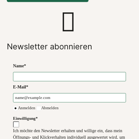
Newsletter abonnieren
Name*
E-Mail*
Anmelden
Abmelden
Einwilligung*
Ich möchte den Newsletter erhalten und willige ein, dass mein
Öffnungs- und Klickverhalten individuell ausgewertet wird, um