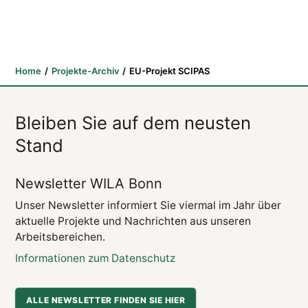
Home
Projekte-Archiv
EU-Projekt SCIPAS
Bleiben Sie auf dem neusten
Stand
Newsletter WILA Bonn
Unser Newsletter informiert Sie viermal im Jahr über
aktuelle Projekte und Nachrichten aus unseren
Arbeitsbereichen.
Informationen zum Datenschutz
ALLE NEWSLETTER FINDEN SIE HIER