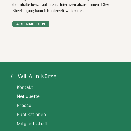
die Inhalte besser auf meine Interessen abzustimmen. Diese
Einwilligung kann ich jederzeit widerrufen.
ABONNIEREN
WILA in Kürze
Kontakt
Netiquette
Presse
Publikationen
Mitgliedschaft