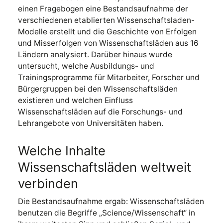
einen Fragebogen eine Bestandsaufnahme der
verschiedenen etablierten Wissenschaftsladen-
Modelle erstellt und die Geschichte von Erfolgen
und Misserfolgen von Wissenschaftsläden aus 16
Ländern analysiert. Darüber hinaus wurde
untersucht, welche Ausbildungs- und
Trainingsprogramme für Mitarbeiter, Forscher und
Bürgergruppen bei den Wissenschaftsläden
existieren und welchen Einfluss
Wissenschaftsläden auf die Forschungs- und
Lehrangebote von Universitäten haben.
Welche Inhalte
Wissenschaftsläden weltweit
verbinden
Die Bestandsaufnahme ergab: Wissenschaftsläden
benutzen die Begriffe „Science/Wissenschaft“ in