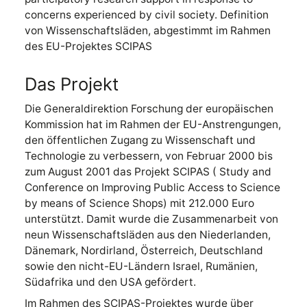
concerns experienced by civil society. Definition
von Wissenschaftsläden, abgestimmt im Rahmen
des EU-Projektes SCIPAS
Das Projekt
Die Generaldirektion Forschung der europäischen
Kommission hat im Rahmen der EU-Anstrengungen,
den öffentlichen Zugang zu Wissenschaft und
Technologie zu verbessern, von Februar 2000 bis
zum August 2001 das Projekt SCIPAS ( Study and
Conference on Improving Public Access to Science
by means of Science Shops) mit 212.000 Euro
unterstützt. Damit wurde die Zusammenarbeit von
neun Wissenschaftsläden aus den Niederlanden,
Dänemark, Nordirland, Österreich, Deutschland
sowie den nicht-EU-Ländern Israel, Rumänien,
Südafrika und den USA gefördert.
Im Rahmen des SCIPAS-Projektes wurde über