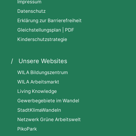
Impressum
Datenschutz
Erklärung zur Barrierefreiheit
Gleichstellungsplan | PDF
Kinderschutzstrategie
Unsere Websites
WILA Bildungszentrum
WILA Arbeitsmarkt
Living Knowledge
Gewerbegebiete im Wandel
StadtKlimaWandeln
Netzwerk Grüne Arbeitswelt
PikoPark